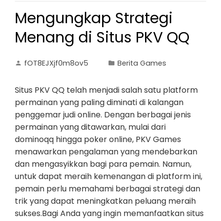
Mengungkap Strategi
Menang di Situs PKV QQ
fOT8EJXjf0m8ov5
Berita Games
Situs PKV QQ telah menjadi salah satu platform
permainan yang paling diminati di kalangan
penggemar judi online. Dengan berbagai jenis
permainan yang ditawarkan, mulai dari
dominoqq hingga poker online, PKV Games
menawarkan pengalaman yang mendebarkan
dan mengasyikkan bagi para pemain. Namun,
untuk dapat meraih kemenangan di platform ini,
pemain perlu memahami berbagai strategi dan
trik yang dapat meningkatkan peluang meraih
sukses.Bagi Anda yang ingin memanfaatkan situs