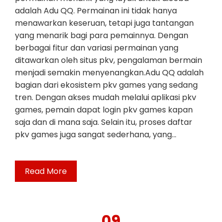
adalah Adu QQ. Permainan ini tidak hanya
menawarkan keseruan, tetapi juga tantangan
yang menarik bagi para pemainnya. Dengan
berbagai fitur dan variasi permainan yang
ditawarkan oleh situs pkv, pengalaman bermain
menjadi semakin menyenangkan.Adu QQ adalah
bagian dari ekosistem pkv games yang sedang
tren. Dengan akses mudah melalui aplikasi pkv
games, pemain dapat login pkv games kapan
saja dan di mana saja. Selain itu, proses daftar
pkv games juga sangat sederhana, yang…
Read More
09