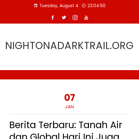
Skip
Tuesday, August 4
23:04:51
to
content
NIGHTONADARKTRAIL.ORG
07
JAN
Berita Terbaru: Tanah Air
dan Global Hari Ini Juga