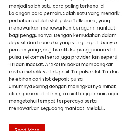
menjadi salah satu cara paling terkenal di
kalangan para pemain. Salah satu yang menarik
perhatian adalah slot pulsa Telkomsel, yang
menawarkan menawarkan beragam manfaat
bagi penggunanya. Dengan kemudahan dalam
deposit dan transaksi yang yang cepat, banyak
pemain yang yang beralih ke penggunaan slot
pulsa Telkomsel serta juga provider lain seperti
Tri dan Indosat. Artikel ini bakal membongkar
misteri sebalik slot deposit Tri, pulsa slot Tri, dan
kelebihan dari slot deposit pulsa
umumnya.Seiring dengan meningkatnya minat
akan game slot daring, krusial bagi pemain agar
mengetahui tempat terpercaya serta
menawarkan segudang manfaat. Melalui…
Read More