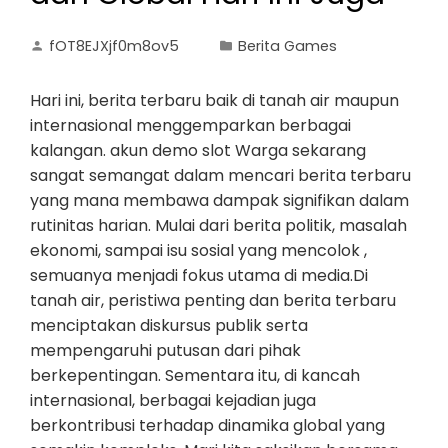
fOT8EJXjf0m8ov5
Berita Games
Hari ini, berita terbaru baik di tanah air maupun
internasional menggemparkan berbagai
kalangan. akun demo slot Warga sekarang
sangat semangat dalam mencari berita terbaru
yang mana membawa dampak signifikan dalam
rutinitas harian. Mulai dari berita politik, masalah
ekonomi, sampai isu sosial yang mencolok ,
semuanya menjadi fokus utama di media.Di
tanah air, peristiwa penting dan berita terbaru
menciptakan diskursus publik serta
mempengaruhi putusan dari pihak
berkepentingan. Sementara itu, di kancah
internasional, berbagai kejadian juga
berkontribusi terhadap dinamika global yang