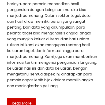
harinya, para pemain menantikan hasil
pengundian dengan keinginan mereka bisa
menjadi pemenang. Dalam sektor togel, data
dan hasil draw memiliki peran yang sangat
penting. Dari data yang dikumpulkan, para
pecinta togel bisa menganalisis angka-angka
yang mungkin keluar di kemudian hari.Dalam
tulisan ini, kami akan mengupas tentang hasil
keluaran togel, dari informasi hingga cara
menjadi pemenang. Kami juga akan memberikan
informasi terkini mengenai pengundian langsung,
keluaran hari ini, dan data keluaran. Dengan
mengetahui semua aspek ini, diharapkan para
pemain dapat lebih bijak dalam memilih angka
dan meningkatkan peluang…
Read More