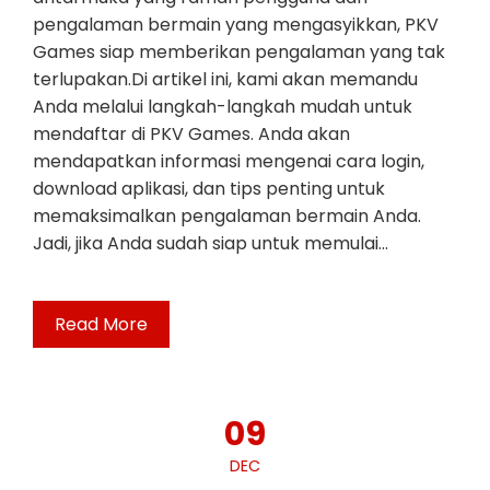
pengalaman bermain yang mengasyikkan, PKV
Games siap memberikan pengalaman yang tak
terlupakan.Di artikel ini, kami akan memandu
Anda melalui langkah-langkah mudah untuk
mendaftar di PKV Games. Anda akan
mendapatkan informasi mengenai cara login,
download aplikasi, dan tips penting untuk
memaksimalkan pengalaman bermain Anda.
Jadi, jika Anda sudah siap untuk memulai…
Read More
09
DEC