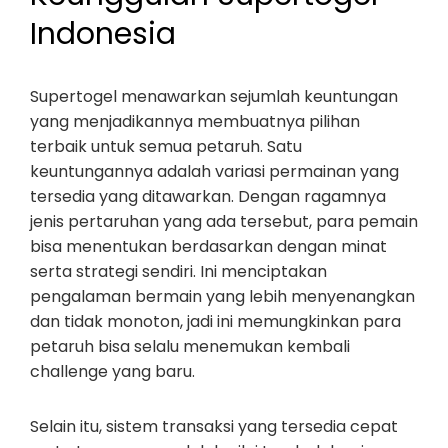
Indonesia
Supertogel menawarkan sejumlah keuntungan
yang menjadikannya membuatnya pilihan
terbaik untuk semua petaruh. Satu
keuntungannya adalah variasi permainan yang
tersedia yang ditawarkan. Dengan ragamnya
jenis pertaruhan yang ada tersebut, para pemain
bisa menentukan berdasarkan dengan minat
serta strategi sendiri. Ini menciptakan
pengalaman bermain yang lebih menyenangkan
dan tidak monoton, jadi ini memungkinkan para
petaruh bisa selalu menemukan kembali
challenge yang baru.
Selain itu, sistem transaksi yang tersedia cepat