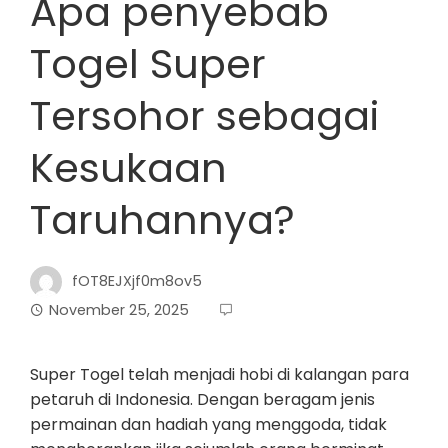
Apa penyebab
Togel Super
Tersohor sebagai
Kesukaan
Taruhannya?
fOT8EJXjf0m8ov5
November 25, 2025
Super Togel telah menjadi hobi di kalangan para
petaruh di Indonesia. Dengan beragam jenis
permainan dan hadiah yang menggoda, tidak