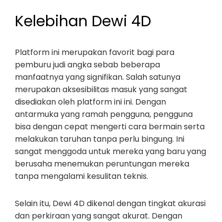
Kelebihan Dewi 4D
Platform ini merupakan favorit bagi para
pemburu judi angka sebab beberapa
manfaatnya yang signifikan. Salah satunya
merupakan aksesibilitas masuk yang sangat
disediakan oleh platform ini ini. Dengan
antarmuka yang ramah pengguna, pengguna
bisa dengan cepat mengerti cara bermain serta
melakukan taruhan tanpa perlu bingung. Ini
sangat menggoda untuk mereka yang baru yang
berusaha menemukan peruntungan mereka
tanpa mengalami kesulitan teknis.
Selain itu, Dewi 4D dikenal dengan tingkat akurasi
dan perkiraan yang sangat akurat. Dengan