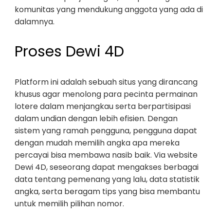
komunitas yang mendukung anggota yang ada di
dalamnya.
Proses Dewi 4D
Platform ini adalah sebuah situs yang dirancang
khusus agar menolong para pecinta permainan
lotere dalam menjangkau serta berpartisipasi
dalam undian dengan lebih efisien. Dengan
sistem yang ramah pengguna, pengguna dapat
dengan mudah memilih angka apa mereka
percayai bisa membawa nasib baik. Via website
Dewi 4D, seseorang dapat mengakses berbagai
data tentang pemenang yang lalu, data statistik
angka, serta beragam tips yang bisa membantu
untuk memilih pilihan nomor.