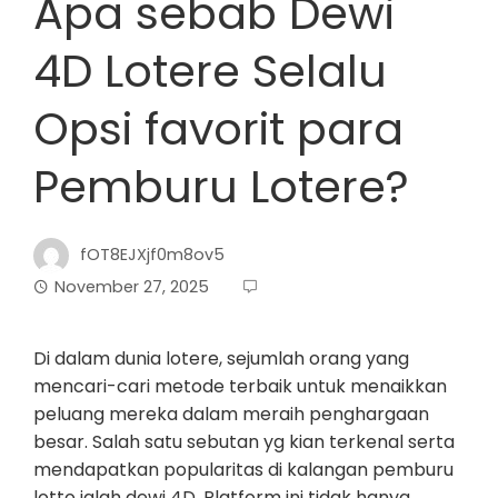
Apa sebab Dewi
4D Lotere Selalu
Opsi favorit para
Pemburu Lotere?
fOT8EJXjf0m8ov5
November 27, 2025
Di dalam dunia lotere, sejumlah orang yang
mencari-cari metode terbaik untuk menaikkan
peluang mereka dalam meraih penghargaan
besar. Salah satu sebutan yg kian terkenal serta
mendapatkan popularitas di kalangan pemburu
lotto ialah dewi 4D. Platform ini tidak hanya