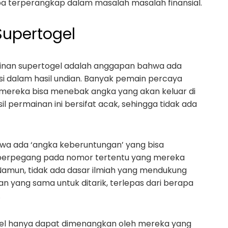
a terperangkap dalam masalah masalah finansial.
upertogel
inan supertogel adalah anggapan bahwa ada
kasi dalam hasil undian. Banyak pemain percaya
mereka bisa menebak angka yang akan keluar di
 permainan ini bersifat acak, sehingga tidak ada
hwa ada ‘angka keberuntungan’ yang bisa
g berpegang pada nomor tertentu yang mereka
amun, tidak ada dasar ilmiah yang mendukung
an yang sama untuk ditarik, terlepas dari berapa
.
ogel hanya dapat dimenangkan oleh mereka yang