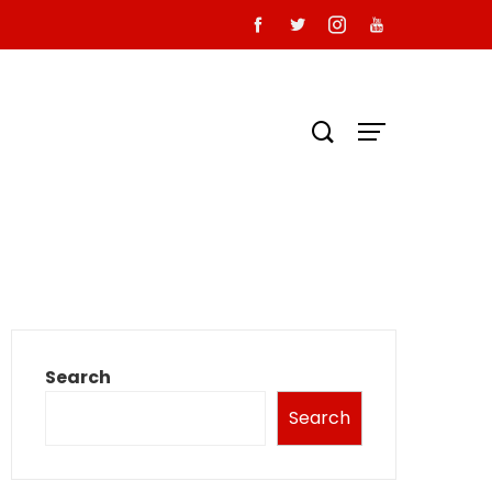
Search
Search