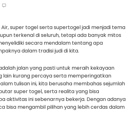
Air, super togel serta supertogel jadi menjadi tema
upun terkenal di seluruh, tetapi ada banyak mitos
o menyelidiki secara mendalam tentang apa
knya dalam tradisi judi di kita.
dalah jalan yang pasti untuk meraih kekayaan
g lain kurang percaya serta memperingatkan
alam tulisan ini, kita berusaha membahas sejumlah
tar super togel, serta realita yang bisa
 aktivitas ini sebenarnya bekerja. Dengan adanya
ca bisa mengambil pilihan yang lebih cerdas dalam