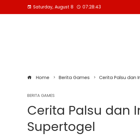
Skip
Saturday, August 8
07:28:43
to
content
Home
Berita Games
Cerita Palsu dan 
BERITA GAMES
Cerita Palsu dan 
Supertogel