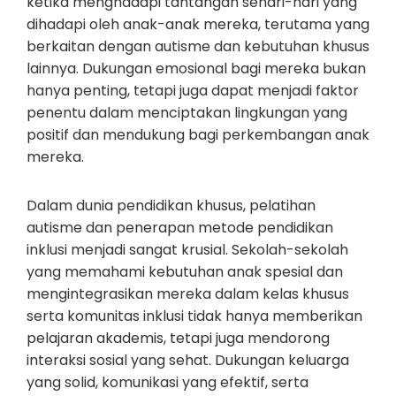
ketika menghadapi tantangan sehari-hari yang
dihadapi oleh anak-anak mereka, terutama yang
berkaitan dengan autisme dan kebutuhan khusus
lainnya. Dukungan emosional bagi mereka bukan
hanya penting, tetapi juga dapat menjadi faktor
penentu dalam menciptakan lingkungan yang
positif dan mendukung bagi perkembangan anak
mereka.
Dalam dunia pendidikan khusus, pelatihan
autisme dan penerapan metode pendidikan
inklusi menjadi sangat krusial. Sekolah-sekolah
yang memahami kebutuhan anak spesial dan
mengintegrasikan mereka dalam kelas khusus
serta komunitas inklusi tidak hanya memberikan
pelajaran akademis, tetapi juga mendorong
interaksi sosial yang sehat. Dukungan keluarga
yang solid, komunikasi yang efektif, serta