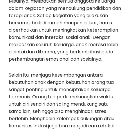
Misalnya, melibatkan semua anggota keluarga
dalam kegiatan yang mendukung pendidikan dan
terapi anak. Setiap kegiatan yang dilakukan
bersama, baik di rumah maupun di luar, harus
diperhatikan untuk meningkatkan keterampilan
komunikasi dan interaksi sosial anak. Dengan
melibatkan seluruh keluarga, anak merasa lebih
dicintai dan diterima, yang berkontribusi pada
perkembangan emosional dan sosialnya.
Selain itu, menjaga keseimbangan antara
kebutuhan anak dengan kebutuhan orang tua
sangat penting untuk menciptakan keluarga
harmonis. Orang tua perlu meluangkan waktu
untuk diri sendiri dan saling mendukung satu
sama lain, sehingga bisa menghindari stres
berlebih. Menghadiri kelompok dukungan atau
komunitas inklusi juga bisa menjadi cara efektif