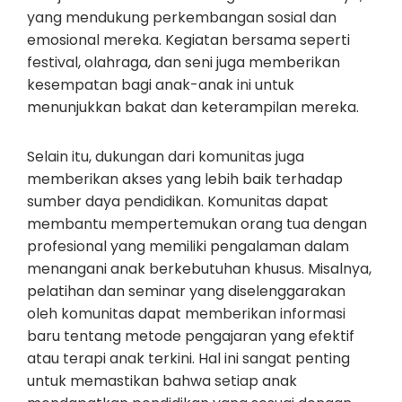
yang mendukung perkembangan sosial dan
emosional mereka. Kegiatan bersama seperti
festival, olahraga, dan seni juga memberikan
kesempatan bagi anak-anak ini untuk
menunjukkan bakat dan keterampilan mereka.
Selain itu, dukungan dari komunitas juga
memberikan akses yang lebih baik terhadap
sumber daya pendidikan. Komunitas dapat
membantu mempertemukan orang tua dengan
profesional yang memiliki pengalaman dalam
menangani anak berkebutuhan khusus. Misalnya,
pelatihan dan seminar yang diselenggarakan
oleh komunitas dapat memberikan informasi
baru tentang metode pengajaran yang efektif
atau terapi anak terkini. Hal ini sangat penting
untuk memastikan bahwa setiap anak