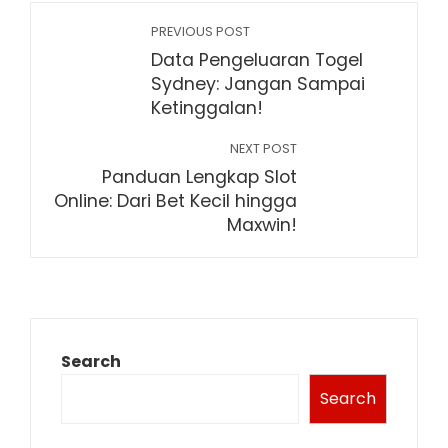
PREVIOUS POST
Data Pengeluaran Togel
Sydney: Jangan Sampai
Ketinggalan!
NEXT POST
Panduan Lengkap Slot
Online: Dari Bet Kecil hingga
Maxwin!
Search
Search