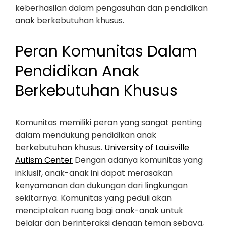
keberhasilan dalam pengasuhan dan pendidikan
anak berkebutuhan khusus.
Peran Komunitas Dalam
Pendidikan Anak
Berkebutuhan Khusus
Komunitas memiliki peran yang sangat penting
dalam mendukung pendidikan anak
berkebutuhan khusus.
University of Louisville
Autism Center
Dengan adanya komunitas yang
inklusif, anak-anak ini dapat merasakan
kenyamanan dan dukungan dari lingkungan
sekitarnya. Komunitas yang peduli akan
menciptakan ruang bagi anak-anak untuk
belajar dan berinteraksi dengan teman sebaya,