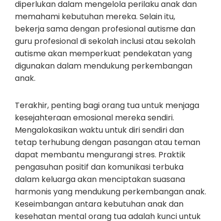
diperlukan dalam mengelola perilaku anak dan
memahami kebutuhan mereka. Selain itu,
bekerja sama dengan profesional autisme dan
guru profesional di sekolah inclusi atau sekolah
autisme akan memperkuat pendekatan yang
digunakan dalam mendukung perkembangan
anak.
Terakhir, penting bagi orang tua untuk menjaga
kesejahteraan emosional mereka sendiri.
Mengalokasikan waktu untuk diri sendiri dan
tetap terhubung dengan pasangan atau teman
dapat membantu mengurangi stres. Praktik
pengasuhan positif dan komunikasi terbuka
dalam keluarga akan menciptakan suasana
harmonis yang mendukung perkembangan anak.
Keseimbangan antara kebutuhan anak dan
kesehatan mental orang tua adalah kunci untuk