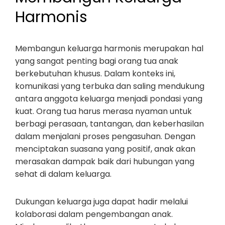
Harmonis
Membangun keluarga harmonis merupakan hal
yang sangat penting bagi orang tua anak
berkebutuhan khusus. Dalam konteks ini,
komunikasi yang terbuka dan saling mendukung
antara anggota keluarga menjadi pondasi yang
kuat. Orang tua harus merasa nyaman untuk
berbagi perasaan, tantangan, dan keberhasilan
dalam menjalani proses pengasuhan. Dengan
menciptakan suasana yang positif, anak akan
merasakan dampak baik dari hubungan yang
sehat di dalam keluarga.
Dukungan keluarga juga dapat hadir melalui
kolaborasi dalam pengembangan anak.