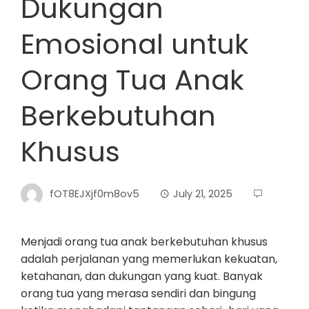
Dukungan
Emosional untuk
Orang Tua Anak
Berkebutuhan
Khusus
fOT8EJXjf0m8ov5
July 21, 2025
Menjadi orang tua anak berkebutuhan khusus
adalah perjalanan yang memerlukan kekuatan,
ketahanan, dan dukungan yang kuat. Banyak
orang tua yang merasa sendiri dan bingung