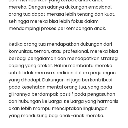
mereka. Dengan adanya dukungan emosional,
orang tua dapat merasa lebih tenang dan kuat,
sehingga mereka bisa lebih fokus dalam
mendampingi proses perkembangan anak.
Ketika orang tua mendapatkan dukungan dari
komunitas, teman, atau profesional, mereka bisa
berbagi pengalaman dan mendapatkan strategi
coping yang efektif. Hal ini membantu mereka
untuk tidak merasa sendirian dalam perjuangan
yang dihadapi. Dukungan ini juga berkontribusi
pada kesehatan mental orang tua, yang pada
gilirannya berdampak positif pada pengasuhan
dan hubungan keluarga. Keluarga yang harmonis
akan lebih mampu menciptakan lingkungan
yang mendukung bagi anak-anak mereka.