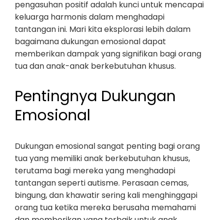
pengasuhan positif adalah kunci untuk mencapai
keluarga harmonis dalam menghadapi
tantangan ini. Mari kita eksplorasi lebih dalam
bagaimana dukungan emosional dapat
memberikan dampak yang signifikan bagi orang
tua dan anak-anak berkebutuhan khusus.
Pentingnya Dukungan
Emosional
Dukungan emosional sangat penting bagi orang
tua yang memiliki anak berkebutuhan khusus,
terutama bagi mereka yang menghadapi
tantangan seperti autisme. Perasaan cemas,
bingung, dan khawatir sering kali menghinggapi
orang tua ketika mereka berusaha memahami
dan memberikan yang terbaik untuk anak