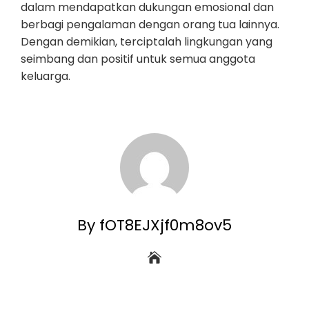
dalam mendapatkan dukungan emosional dan
berbagi pengalaman dengan orang tua lainnya.
Dengan demikian, terciptalah lingkungan yang
seimbang dan positif untuk semua anggota
keluarga.
By fOT8EJXjf0m8ov5