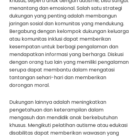
khusus, seperti anak dengan autisme, bisa sangat
menantang dan emosional. Salah satu strategi
dukungan yang penting adalah membangun
jaringan sosial dan komunitas yang mendukung.
Bergabung dengan kelompok dukungan keluarga
atau komunitas inklusi dapat memberikan
kesempatan untuk berbagi pengalaman dan
mendapatkan informasi yang berharga. Diskusi
dengan orang tua lain yang memiliki pengalaman
serupa dapat membantu dalam mengatasi
tantangan sehari-hari dan memberikan
dorongan moral.
Dukungan lainnya adalah meningkatkan
pengetahuan dan keterampilan dalam
mengasuh dan mendidik anak berkebutuhan
khusus. Mengikuti pelatihan autisme atau edukasi
disabilitas dapat memberikan wawasan yang