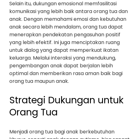
Selain itu, dukungan emosional memfasilitasi
komunikasi yang lebih baik antara orang tua dan
anak. Dengan memahami emosi dan kebutuhan
anak secara lebih mendalam, orang tua dapat
menerapkan pendekatan pengasuhan positif
yang lebih efektif. Ini juga menciptakan ruang
untuk dialog yang dapat memperkuat ikatan
keluarga. Melalui interaksi yang mendukung,
pengembangan anak dapat berjalan lebih
optimal dan memberikan rasa aman baik bagi
orang tua maupun anak.
Strategi Dukungan untuk
Orang Tua
Menjadi orang tua bagi anak berkebutuhan