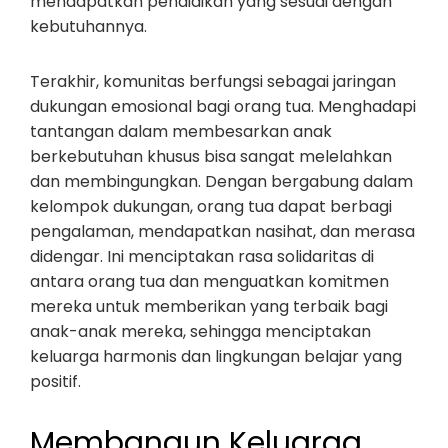
mendapatkan pendidikan yang sesuai dengan
kebutuhannya.
Terakhir, komunitas berfungsi sebagai jaringan
dukungan emosional bagi orang tua. Menghadapi
tantangan dalam membesarkan anak
berkebutuhan khusus bisa sangat melelahkan
dan membingungkan. Dengan bergabung dalam
kelompok dukungan, orang tua dapat berbagi
pengalaman, mendapatkan nasihat, dan merasa
didengar. Ini menciptakan rasa solidaritas di
antara orang tua dan menguatkan komitmen
mereka untuk memberikan yang terbaik bagi
anak-anak mereka, sehingga menciptakan
keluarga harmonis dan lingkungan belajar yang
positif.
Membangun Keluarga