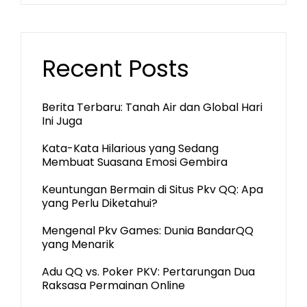
Recent Posts
Berita Terbaru: Tanah Air dan Global Hari
Ini Juga
Kata-Kata Hilarious yang Sedang
Membuat Suasana Emosi Gembira
Keuntungan Bermain di Situs Pkv QQ: Apa
yang Perlu Diketahui?
Mengenal Pkv Games: Dunia BandarQQ
yang Menarik
Adu QQ vs. Poker PKV: Pertarungan Dua
Raksasa Permainan Online