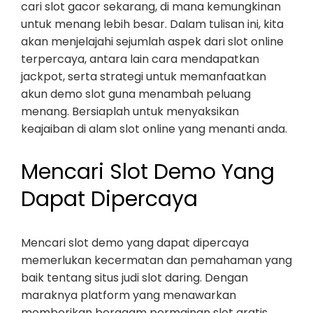
cari slot gacor sekarang, di mana kemungkinan
untuk menang lebih besar. Dalam tulisan ini, kita
akan menjelajahi sejumlah aspek dari slot online
terpercaya, antara lain cara mendapatkan
jackpot, serta strategi untuk memanfaatkan
akun demo slot guna menambah peluang
menang. Bersiaplah untuk menyaksikan
keajaiban di alam slot online yang menanti anda.
Mencari Slot Demo Yang
Dapat Dipercaya
Mencari slot demo yang dapat dipercaya
memerlukan kecermatan dan pemahaman yang
baik tentang situs judi slot daring. Dengan
maraknya platform yang menawarkan
memberikan beragam permainan slot gratis,