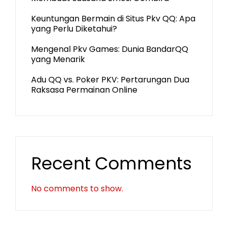
Keuntungan Bermain di Situs Pkv QQ: Apa
yang Perlu Diketahui?
Mengenal Pkv Games: Dunia BandarQQ
yang Menarik
Adu QQ vs. Poker PKV: Pertarungan Dua
Raksasa Permainan Online
Recent Comments
No comments to show.