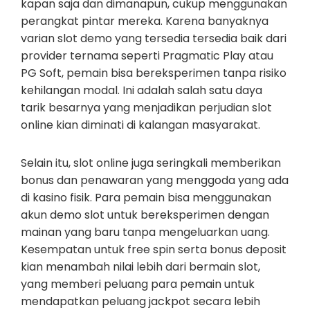
kapan saja dan dimanapun, cukup menggunakan
perangkat pintar mereka. Karena banyaknya
varian slot demo yang tersedia tersedia baik dari
provider ternama seperti Pragmatic Play atau
PG Soft, pemain bisa bereksperimen tanpa risiko
kehilangan modal. Ini adalah salah satu daya
tarik besarnya yang menjadikan perjudian slot
online kian diminati di kalangan masyarakat.
Selain itu, slot online juga seringkali memberikan
bonus dan penawaran yang menggoda yang ada
di kasino fisik. Para pemain bisa menggunakan
akun demo slot untuk bereksperimen dengan
mainan yang baru tanpa mengeluarkan uang.
Kesempatan untuk free spin serta bonus deposit
kian menambah nilai lebih dari bermain slot,
yang memberi peluang para pemain untuk
mendapatkan peluang jackpot secara lebih