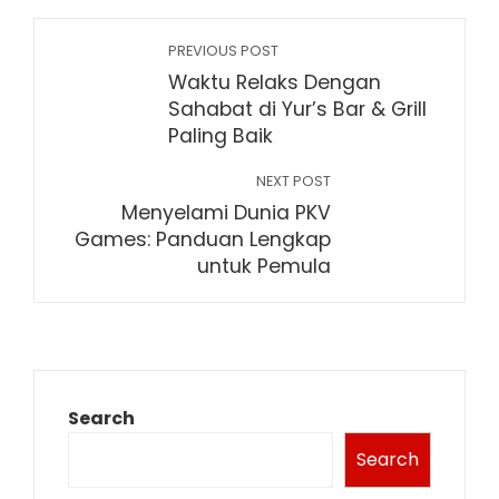
PREVIOUS POST
Waktu Relaks Dengan
Sahabat di Yur’s Bar & Grill
Paling Baik
NEXT POST
Menyelami Dunia PKV
Games: Panduan Lengkap
untuk Pemula
Search
Search