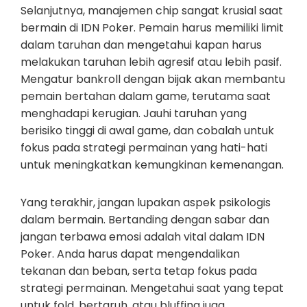
Selanjutnya, manajemen chip sangat krusial saat
bermain di IDN Poker. Pemain harus memiliki limit
dalam taruhan dan mengetahui kapan harus
melakukan taruhan lebih agresif atau lebih pasif.
Mengatur bankroll dengan bijak akan membantu
pemain bertahan dalam game, terutama saat
menghadapi kerugian. Jauhi taruhan yang
berisiko tinggi di awal game, dan cobalah untuk
fokus pada strategi permainan yang hati-hati
untuk meningkatkan kemungkinan kemenangan.
Yang terakhir, jangan lupakan aspek psikologis
dalam bermain. Bertanding dengan sabar dan
jangan terbawa emosi adalah vital dalam IDN
Poker. Anda harus dapat mengendalikan
tekanan dan beban, serta tetap fokus pada
strategi permainan. Mengetahui saat yang tepat
untuk fold, bertaruh, atau bluffing juga