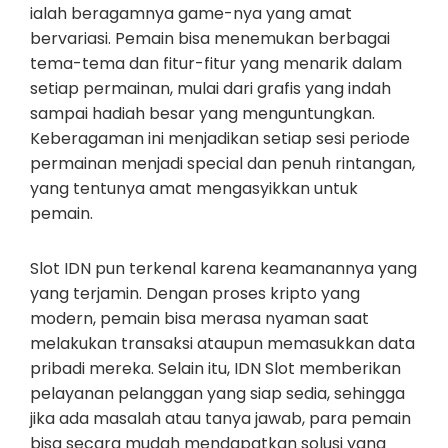
ialah beragamnya game-nya yang amat
bervariasi. Pemain bisa menemukan berbagai
tema-tema dan fitur-fitur yang menarik dalam
setiap permainan, mulai dari grafis yang indah
sampai hadiah besar yang menguntungkan.
Keberagaman ini menjadikan setiap sesi periode
permainan menjadi special dan penuh rintangan,
yang tentunya amat mengasyikkan untuk
pemain.
Slot IDN pun terkenal karena keamanannya yang
yang terjamin. Dengan proses kripto yang
modern, pemain bisa merasa nyaman saat
melakukan transaksi ataupun memasukkan data
pribadi mereka. Selain itu, IDN Slot memberikan
pelayanan pelanggan yang siap sedia, sehingga
jika ada masalah atau tanya jawab, para pemain
bisa secara mudah mendapatkan solusi yang