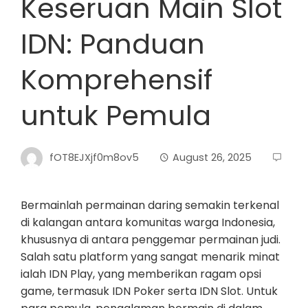
Keseruan Main Slot
IDN: Panduan
Komprehensif
untuk Pemula
fOT8EJXjf0m8ov5
August 26, 2025
Bermainlah permainan daring semakin terkenal
di kalangan antara komunitas warga Indonesia,
khususnya di antara penggemar permainan judi.
Salah satu platform yang sangat menarik minat
ialah IDN Play, yang memberikan ragam opsi
game, termasuk IDN Poker serta IDN Slot. Untuk