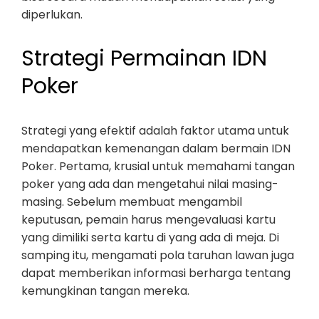
diperlukan.
Strategi Permainan IDN
Poker
Strategi yang efektif adalah faktor utama untuk
mendapatkan kemenangan dalam bermain IDN
Poker. Pertama, krusial untuk memahami tangan
poker yang ada dan mengetahui nilai masing-
masing. Sebelum membuat mengambil
keputusan, pemain harus mengevaluasi kartu
yang dimiliki serta kartu di yang ada di meja. Di
samping itu, mengamati pola taruhan lawan juga
dapat memberikan informasi berharga tentang
kemungkinan tangan mereka.