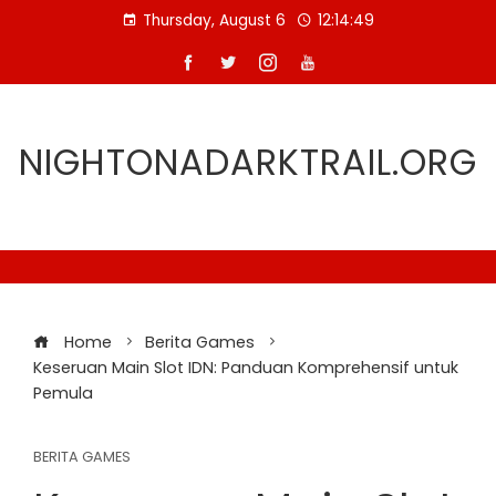
Skip
Thursday, August 6
12:14:49
to
content
NIGHTONADARKTRAIL.ORG
Home
Berita Games
Keseruan Main Slot IDN: Panduan Komprehensif untuk
Pemula
BERITA GAMES