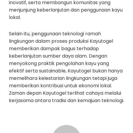
inovatif, serta membangun komunitas yang
menjunjung keberlanjutan dan penggunaan kayu
lokal.
Selain itu, penggunaan teknologi ramah
lingkungan dalam proses produksi Kayutogel
memberikan dampak bagus terhadap
keberlanjutan sumber daya alam. Dengan
menyokong praktik pengolahan kayu yang
efektif serta sustainable, Kayutogel bukan hanya
memelihara kelestarian lingkungan tetapi juga
memberikan kontribusi untuk ekonomi lokal.
Zaman depan Kayutogel terlihat cahaya melalui
kerjasama antara tradisi dan kemajuan teknologi.