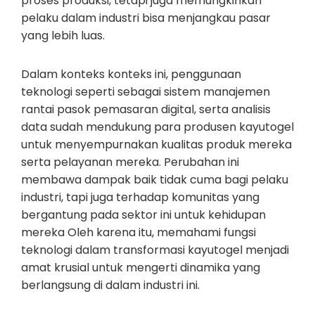
proses produksi, tetapi juga memungkinkan
pelaku dalam industri bisa menjangkau pasar
yang lebih luas.
Dalam konteks konteks ini, penggunaan
teknologi seperti sebagai sistem manajemen
rantai pasok pemasaran digital, serta analisis
data sudah mendukung para produsen kayutogel
untuk menyempurnakan kualitas produk mereka
serta pelayanan mereka. Perubahan ini
membawa dampak baik tidak cuma bagi pelaku
industri, tapi juga terhadap komunitas yang
bergantung pada sektor ini untuk kehidupan
mereka Oleh karena itu, memahami fungsi
teknologi dalam transformasi kayutogel menjadi
amat krusial untuk mengerti dinamika yang
berlangsung di dalam industri ini.