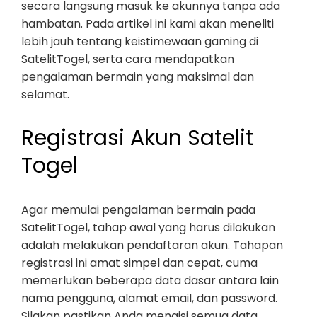
secara langsung masuk ke akunnya tanpa ada
hambatan. Pada artikel ini kami akan meneliti
lebih jauh tentang keistimewaan gaming di
SatelitTogel, serta cara mendapatkan
pengalaman bermain yang maksimal dan
selamat.
Registrasi Akun Satelit
Togel
Agar memulai pengalaman bermain pada
SatelitTogel, tahap awal yang harus dilakukan
adalah melakukan pendaftaran akun. Tahapan
registrasi ini amat simpel dan cepat, cuma
memerlukan beberapa data dasar antara lain
nama pengguna, alamat email, dan password.
Silakan pastikan Anda mengisi semua data