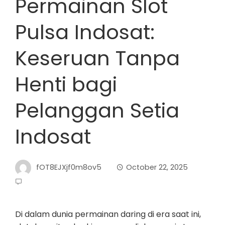
Permainan Slot
Pulsa Indosat:
Keseruan Tanpa
Henti bagi
Pelanggan Setia
Indosat
fOT8EJXjf0m8ov5
October 22, 2025
Di dalam dunia permainan daring di era saat ini,