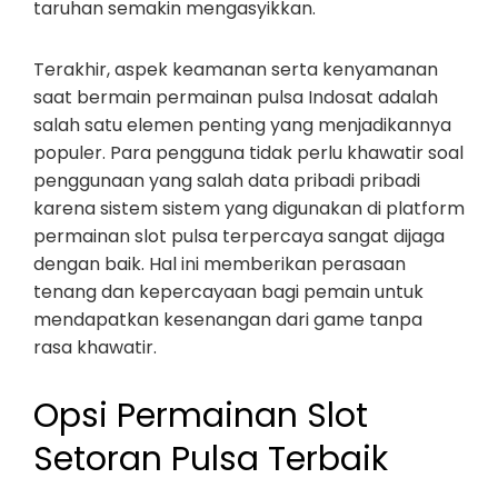
taruhan semakin mengasyikkan.
Terakhir, aspek keamanan serta kenyamanan
saat bermain permainan pulsa Indosat adalah
salah satu elemen penting yang menjadikannya
populer. Para pengguna tidak perlu khawatir soal
penggunaan yang salah data pribadi pribadi
karena sistem sistem yang digunakan di platform
permainan slot pulsa terpercaya sangat dijaga
dengan baik. Hal ini memberikan perasaan
tenang dan kepercayaan bagi pemain untuk
mendapatkan kesenangan dari game tanpa
rasa khawatir.
Opsi Permainan Slot
Setoran Pulsa Terbaik