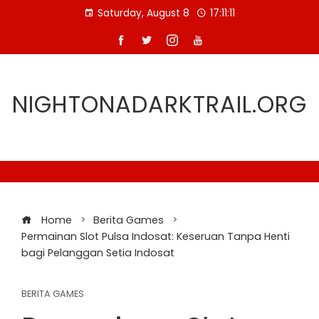
Skip
Saturday, August 8
17:11:12
to
content
NIGHTONADARKTRAIL.ORG
Home
Berita Games
Permainan Slot Pulsa Indosat: Keseruan Tanpa Henti
bagi Pelanggan Setia Indosat
BERITA GAMES