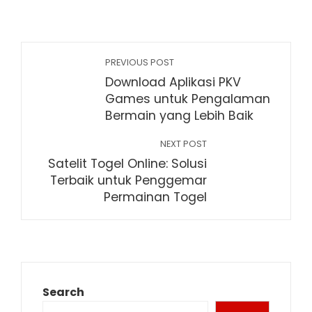
PREVIOUS POST
Download Aplikasi PKV
Games untuk Pengalaman
Bermain yang Lebih Baik
NEXT POST
Satelit Togel Online: Solusi
Terbaik untuk Penggemar
Permainan Togel
Search