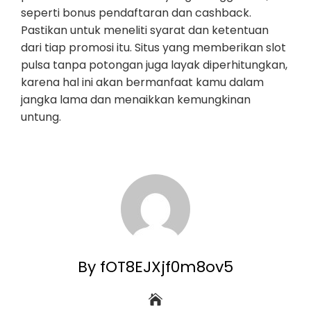
seperti bonus pendaftaran dan cashback.
Pastikan untuk meneliti syarat dan ketentuan
dari tiap promosi itu. Situs yang memberikan slot
pulsa tanpa potongan juga layak diperhitungkan,
karena hal ini akan bermanfaat kamu dalam
jangka lama dan menaikkan kemungkinan
untung.
By fOT8EJXjf0m8ov5