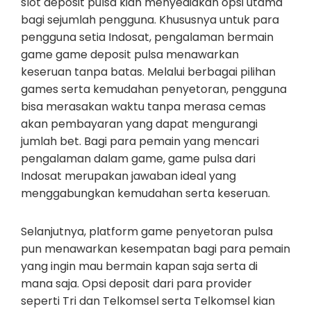
slot deposit pulsa kian menyediakan opsi utama
bagi sejumlah pengguna. Khususnya untuk para
pengguna setia Indosat, pengalaman bermain
game game deposit pulsa menawarkan
keseruan tanpa batas. Melalui berbagai pilihan
games serta kemudahan penyetoran, pengguna
bisa merasakan waktu tanpa merasa cemas
akan pembayaran yang dapat mengurangi
jumlah bet. Bagi para pemain yang mencari
pengalaman dalam game, game pulsa dari
Indosat merupakan jawaban ideal yang
menggabungkan kemudahan serta keseruan.
Selanjutnya, platform game penyetoran pulsa
pun menawarkan kesempatan bagi para pemain
yang ingin mau bermain kapan saja serta di
mana saja. Opsi deposit dari para provider
seperti Tri dan Telkomsel serta Telkomsel kian