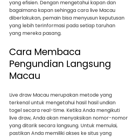
yang efisien. Dengan mengetahui kapan dan
bagaimana kapan sehingga cara live Macau
diberlakukan, pemain bisa menyusun keputusan
yang lebih terinformasi pada setiap taruhan
yang mereka pasang.
Cara Membaca
Pengundian Langsung
Macau
Live draw Macau merupakan metode yang
terkenal untuk mengetahui hasil hasil undian
togel secara real-time. Ketika Anda mengikuti
live draw, Anda akan menyaksikan nomor-nomor
yang ditarik secara langsung. Untuk memulai,
pastikan Anda memiliki akses ke situs yang