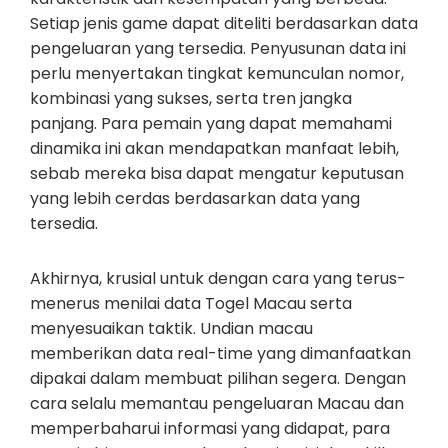
Setiap jenis game dapat diteliti berdasarkan data
pengeluaran yang tersedia. Penyusunan data ini
perlu menyertakan tingkat kemunculan nomor,
kombinasi yang sukses, serta tren jangka
panjang. Para pemain yang dapat memahami
dinamika ini akan mendapatkan manfaat lebih,
sebab mereka bisa dapat mengatur keputusan
yang lebih cerdas berdasarkan data yang
tersedia.
Akhirnya, krusial untuk dengan cara yang terus-
menerus menilai data Togel Macau serta
menyesuaikan taktik. Undian macau
memberikan data real-time yang dimanfaatkan
dipakai dalam membuat pilihan segera. Dengan
cara selalu memantau pengeluaran Macau dan
memperbaharui informasi yang didapat, para