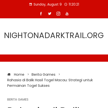
Skip
Sunday, August 9
11:20:21
to
content
NIGHTONADARKTRAIL.ORG
Home
Berita Games
Rahasia di Balik Hasil Togel Macau: Strategi untuk
Permainan Togel Sukses
BERITA GAMES