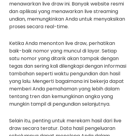
menawarkan live draw ini. Banyak website resmi
dan aplikasi yang menawarkan live streaming
undian, memungkinkan Anda untuk menyaksikan
proses secara real-time.
Ketika Anda menonton live draw, perhatikan
baik-baik nomor yang muncul di layar. Setiap
satu nomor yang ditarik akan tampak dengan
tegas dan sering kali dilengkapi dengan informasi
tambahan seperti waktu pengundian dan hasil
yang lalu. Mengerti bagaimana ini bekerja dapat
memberi Anda pemahaman yang lebih dalam
tentang tren dan kemungkinan angka yang
mungkin tampil di pengundian selanjutnya.
Selain itu, penting untuk merekam hasil dari live
draw secara teratur. Data hasil pengeluaran
sebelumnya dapat menolong Anda dalam