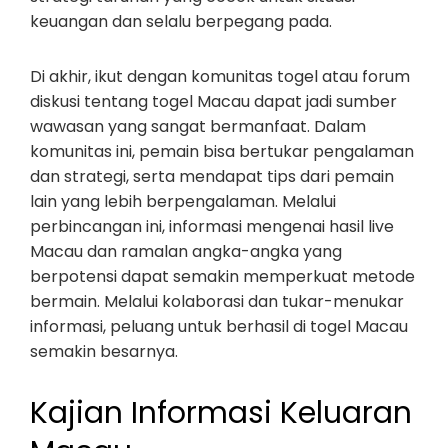
keuangan dan selalu berpegang pada.
Di akhir, ikut dengan komunitas togel atau forum
diskusi tentang togel Macau dapat jadi sumber
wawasan yang sangat bermanfaat. Dalam
komunitas ini, pemain bisa bertukar pengalaman
dan strategi, serta mendapat tips dari pemain
lain yang lebih berpengalaman. Melalui
perbincangan ini, informasi mengenai hasil live
Macau dan ramalan angka-angka yang
berpotensi dapat semakin memperkuat metode
bermain. Melalui kolaborasi dan tukar-menukar
informasi, peluang untuk berhasil di togel Macau
semakin besarnya.
Kajian Informasi Keluaran