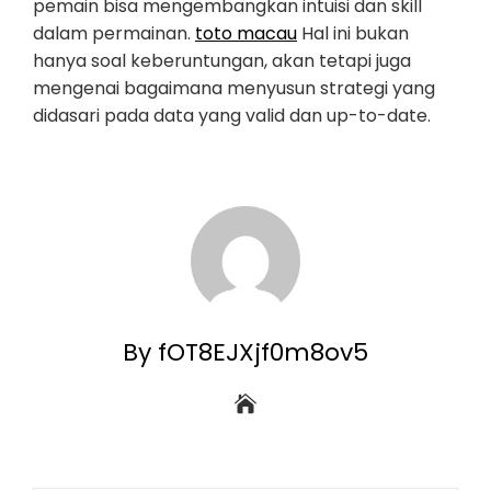
pemain bisa mengembangkan intuisi dan skill
dalam permainan.
toto macau
Hal ini bukan
hanya soal keberuntungan, akan tetapi juga
mengenai bagaimana menyusun strategi yang
didasari pada data yang valid dan up-to-date.
By fOT8EJXjf0m8ov5