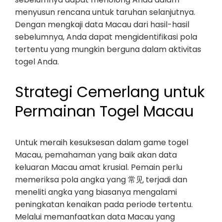
menyusun rencana untuk taruhan selanjutnya.
Dengan mengkaji data Macau dari hasil-hasil
sebelumnya, Anda dapat mengidentifikasi pola
tertentu yang mungkin berguna dalam aktivitas
togel Anda.
Strategi Cemerlang untuk
Permainan Togel Macau
Untuk meraih kesuksesan dalam game togel
Macau, pemahaman yang baik akan data
keluaran Macau amat krusial. Pemain perlu
memeriksa pola angka yang 常见 terjadi dan
meneliti angka yang biasanya mengalami
peningkatan kenaikan pada periode tertentu.
Melalui memanfaatkan data Macau yang