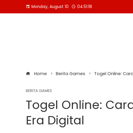
Skip
Monday, August 10
04:51:19
to
content
Home
Berita Games
Togel Online: Cara
BERITA GAMES
Togel Online: Car
Era Digital