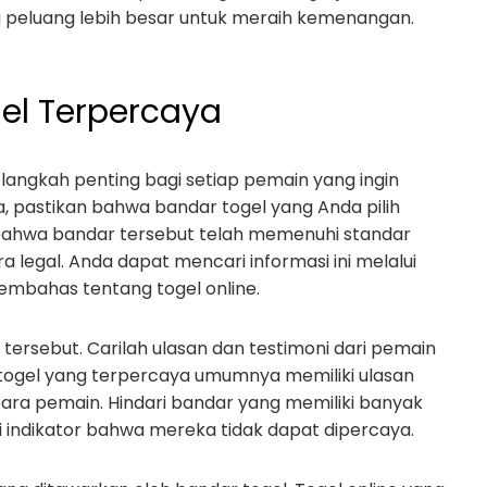
 peluang lebih besar untuk meraih kemenangan.
el Terpercaya
angkah penting bagi setiap pemain yang ingin
pastikan bahwa bandar togel yang Anda pilih
kan bahwa bandar tersebut telah memenuhi standar
a legal. Anda dapat mencari informasi ini melalui
membahas tentang togel online.
 tersebut. Carilah ulasan dan testimoni dari pemain
 togel yang terpercaya umumnya memiliki ulasan
 para pemain. Hindari bandar yang memiliki banyak
di indikator bahwa mereka tidak dapat dipercaya.