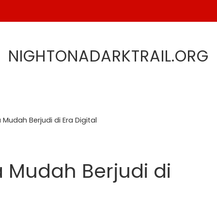
NIGHTONADARKTRAIL.ORG
 Mudah Berjudi di Era Digital
a Mudah Berjudi di