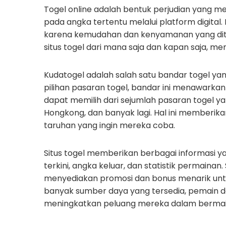
Togel online adalah bentuk perjudian yang
pada angka tertentu melalui platform digital. D
karena kemudahan dan kenyamanan yang di
situs togel dari mana saja dan kapan saja, m
Kudatogel adalah salah satu bandar togel y
pilihan pasaran togel, bandar ini menawarka
dapat memilih dari sejumlah pasaran togel ya
Hongkong, dan banyak lagi. Hal ini memberika
taruhan yang ingin mereka coba.
Situs togel memberikan berbagai informasi y
terkini, angka keluar, dan statistik permainan. 
menyediakan promosi dan bonus menarik unt
banyak sumber daya yang tersedia, pemain 
meningkatkan peluang mereka dalam bermain 