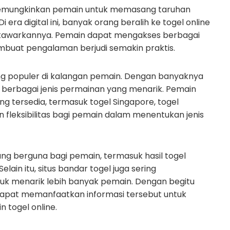
 memungkinkan pemain untuk memasang taruhan
i era digital ini, banyak orang beralih ke togel online
tawarkannya. Pemain dapat mengakses berbagai
embuat pengalaman berjudi semakin praktis.
ang populer di kalangan pemain. Dengan banyaknya
n berbagai jenis permainan yang menarik. Pemain
ng tersedia, termasuk togel Singapore, togel
n fleksibilitas bagi pemain dalam menentukan jenis
ang berguna bagi pemain, termasuk hasil togel
Selain itu, situs bandar togel juga sering
uk menarik lebih banyak pemain. Dengan begitu
dapat memanfaatkan informasi tersebut untuk
togel online.