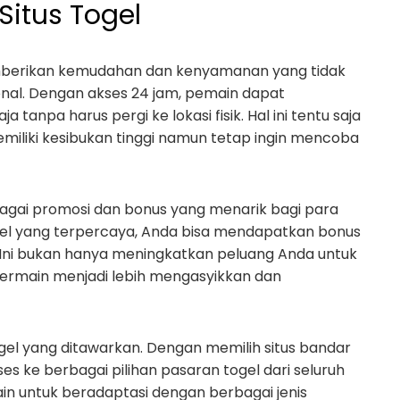
Situs Togel
 memberikan kemudahan dan kenyamanan yang tidak
onal. Dengan akses 24 jam, pemain dapat
anpa harus pergi ke lokasi fisik. Hal ini tentu saja
liki kesibukan tinggi namun tetap ingin mencoba
rbagai promosi dan bonus yang menarik bagi para
el yang terpercaya, Anda bisa mendapatkan bonus
 Ini bukan hanya meningkatkan peluang Anda untuk
rmain menjadi lebih mengasyikkan dan
gel yang ditawarkan. Dengan memilih situs bandar
s ke berbagai pilihan pasaran togel dari seluruh
in untuk beradaptasi dengan berbagai jenis