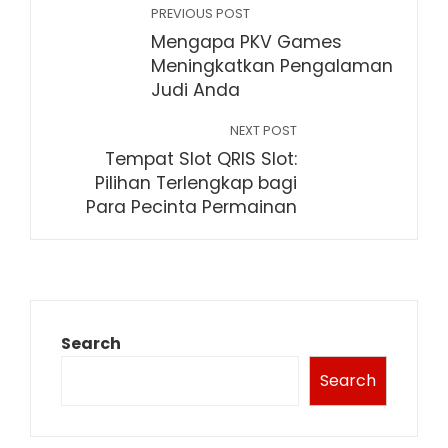
PREVIOUS POST
Mengapa PKV Games
Meningkatkan Pengalaman
Judi Anda
NEXT POST
Tempat Slot QRIS Slot:
Pilihan Terlengkap bagi
Para Pecinta Permainan
Search
Search