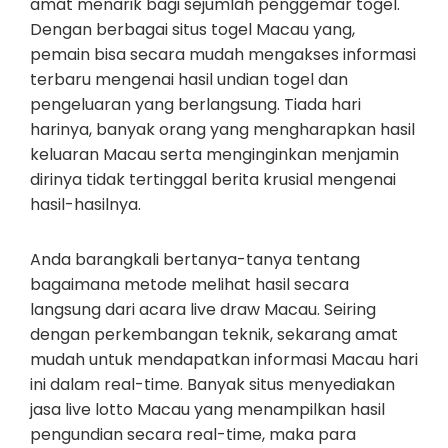
amat menarik bagi sejumlah penggemar togel.
Dengan berbagai situs togel Macau yang,
pemain bisa secara mudah mengakses informasi
terbaru mengenai hasil undian togel dan
pengeluaran yang berlangsung. Tiada hari
harinya, banyak orang yang mengharapkan hasil
keluaran Macau serta menginginkan menjamin
dirinya tidak tertinggal berita krusial mengenai
hasil-hasilnya.
Anda barangkali bertanya-tanya tentang
bagaimana metode melihat hasil secara
langsung dari acara live draw Macau. Seiring
dengan perkembangan teknik, sekarang amat
mudah untuk mendapatkan informasi Macau hari
ini dalam real-time. Banyak situs menyediakan
jasa live lotto Macau yang menampilkan hasil
pengundian secara real-time, maka para