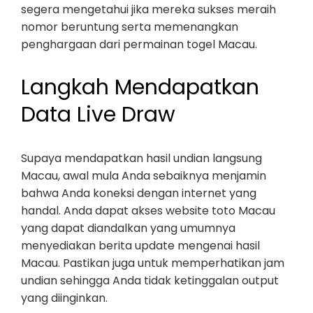
segera mengetahui jika mereka sukses meraih
nomor beruntung serta memenangkan
penghargaan dari permainan togel Macau.
Langkah Mendapatkan
Data Live Draw
Supaya mendapatkan hasil undian langsung
Macau, awal mula Anda sebaiknya menjamin
bahwa Anda koneksi dengan internet yang
handal. Anda dapat akses website toto Macau
yang dapat diandalkan yang umumnya
menyediakan berita update mengenai hasil
Macau. Pastikan juga untuk memperhatikan jam
undian sehingga Anda tidak ketinggalan output
yang diinginkan.