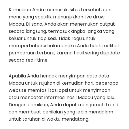
Kemudian Anda memasuki situs tersebut, cari
menu yang spesifik menunjukkan live draw
Macau. Di sana, Anda akan menemukan output
secara langsung, termasuk angka-angka yang
keluar untuk tiap sesi. Tidak ragu untuk
memperbaharui halaman jika Anda tidak melihat
pembaruan terbaru, karena hasil sering diupdate
secara real-time.
Apabila Anda hendak menyimpan data data
Macau untuk rujukan di kemudian hari, beberapa
website memfasilitasi opsi untuk menyimpan
atau mencatat informasi hasil Macau yang lalu.
Dengan demikian, Anda dapat mengamati trend
dan membuat penilaian yang lebih mendalam
untuk taruhan di waktu mendatang.