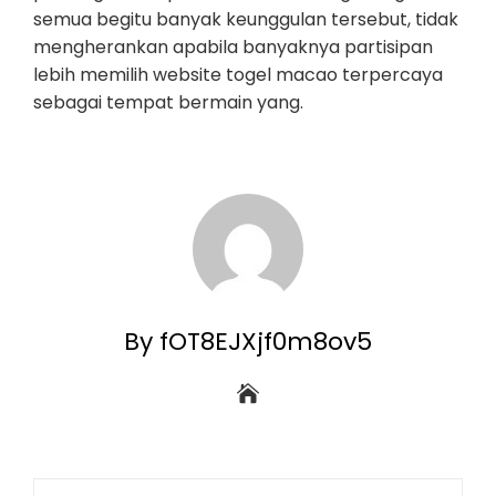
semua begitu banyak keunggulan tersebut, tidak
mengherankan apabila banyaknya partisipan
lebih memilih website togel macao terpercaya
sebagai tempat bermain yang.
By fOT8EJXjf0m8ov5