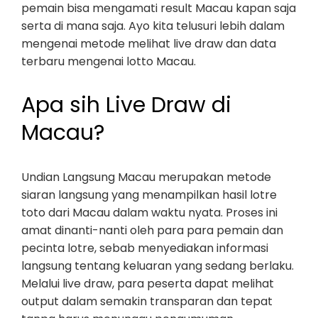
pemain bisa mengamati result Macau kapan saja
serta di mana saja. Ayo kita telusuri lebih dalam
mengenai metode melihat live draw dan data
terbaru mengenai lotto Macau.
Apa sih Live Draw di
Macau?
Undian Langsung Macau merupakan metode
siaran langsung yang menampilkan hasil lotre
toto dari Macau dalam waktu nyata. Proses ini
amat dinanti-nanti oleh para para pemain dan
pecinta lotre, sebab menyediakan informasi
langsung tentang keluaran yang sedang berlaku.
Melalui live draw, para peserta dapat melihat
output dalam semakin transparan dan tepat