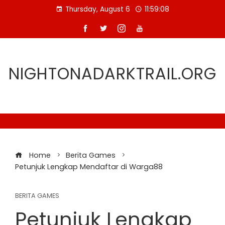
Skip
Thursday, August 6
11:59:08
to
content
NIGHTONADARKTRAIL.ORG
Home
Berita Games
Petunjuk Lengkap Mendaftar di Warga88
BERITA GAMES
Petunjuk Lengkap