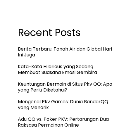
Recent Posts
Berita Terbaru: Tanah Air dan Global Hari
Ini Juga
Kata-Kata Hilarious yang Sedang
Membuat Suasana Emosi Gembira
Keuntungan Bermain di Situs Pkv QQ: Apa
yang Perlu Diketahui?
Mengenal Pkv Games: Dunia BandarQQ
yang Menarik
Adu QQ vs. Poker PKV: Pertarungan Dua
Raksasa Permainan Online