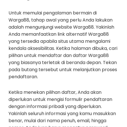
Untuk memulai pengalaman bermain di
Warga88, tahap awal yang perlu Anda lakukan
adalah mengunjungi website Warga88. Yakinlah
Anda memanfaatkan link alternatif Warga88
yang tersedia apabila situs utama mengalami
kendala aksesibilitas. Ketika halaman dibuka, cari
pilihan untuk mendaftar dan daftar Warga88
yang biasanya terletak di beranda depan. Tekan
pada butang tersebut untuk melanjutkan proses
pendaftaran.
Ketika menekan pilihan daftar, Anda akan
diperlukan untuk mengisi formulir pendaftaran
dengan informasi pribadi yang diperlukan.
Yakinlah seluruh informasi yang kamu masukkan
benar, mulai dari nama penuh, email, hingga