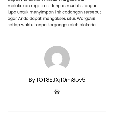
melakukan registrasi dengan mudah. Jangan
lupa untuk menyimpan link cadangan tersebut
agar Anda dapat mengakses situs Warga88
setiap waktu tanpa terganggu oleh blokade.
By fOT8EJXjf0m8ov5