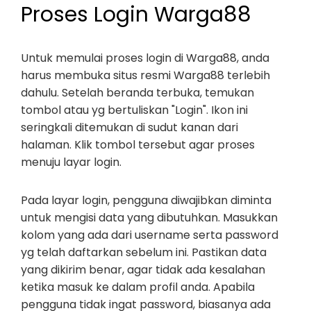
Proses Login Warga88
Untuk memulai proses login di Warga88, anda
harus membuka situs resmi Warga88 terlebih
dahulu. Setelah beranda terbuka, temukan
tombol atau yg bertuliskan "Login". Ikon ini
seringkali ditemukan di sudut kanan dari
halaman. Klik tombol tersebut agar proses
menuju layar login.
Pada layar login, pengguna diwajibkan diminta
untuk mengisi data yang dibutuhkan. Masukkan
kolom yang ada dari username serta password
yg telah daftarkan sebelum ini. Pastikan data
yang dikirim benar, agar tidak ada kesalahan
ketika masuk ke dalam profil anda. Apabila
pengguna tidak ingat password, biasanya ada