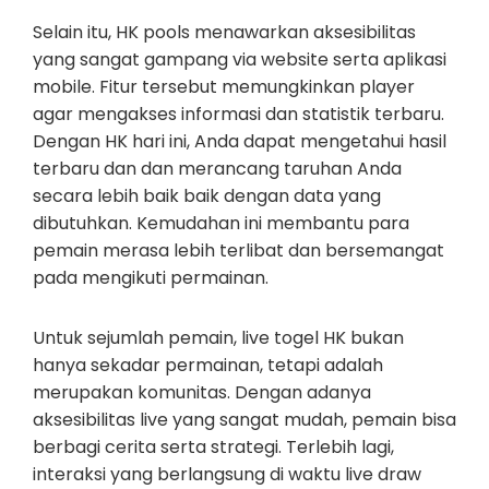
Selain itu, HK pools menawarkan aksesibilitas
yang sangat gampang via website serta aplikasi
mobile. Fitur tersebut memungkinkan player
agar mengakses informasi dan statistik terbaru.
Dengan HK hari ini, Anda dapat mengetahui hasil
terbaru dan dan merancang taruhan Anda
secara lebih baik baik dengan data yang
dibutuhkan. Kemudahan ini membantu para
pemain merasa lebih terlibat dan bersemangat
pada mengikuti permainan.
Untuk sejumlah pemain, live togel HK bukan
hanya sekadar permainan, tetapi adalah
merupakan komunitas. Dengan adanya
aksesibilitas live yang sangat mudah, pemain bisa
berbagi cerita serta strategi. Terlebih lagi,
interaksi yang berlangsung di waktu live draw