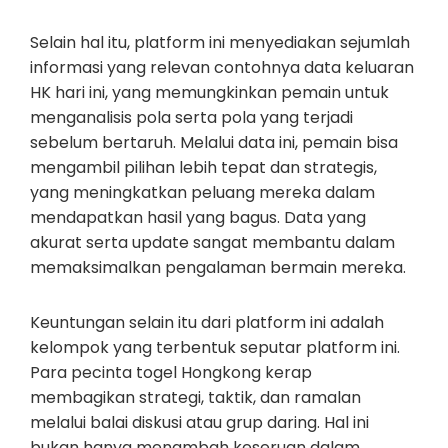
Selain hal itu, platform ini menyediakan sejumlah
informasi yang relevan contohnya data keluaran
HK hari ini, yang memungkinkan pemain untuk
menganalisis pola serta pola yang terjadi
sebelum bertaruh. Melalui data ini, pemain bisa
mengambil pilihan lebih tepat dan strategis,
yang meningkatkan peluang mereka dalam
mendapatkan hasil yang bagus. Data yang
akurat serta update sangat membantu dalam
memaksimalkan pengalaman bermain mereka.
Keuntungan selain itu dari platform ini adalah
kelompok yang terbentuk seputar platform ini.
Para pecinta togel Hongkong kerap
membagikan strategi, taktik, dan ramalan
melalui balai diskusi atau grup daring. Hal ini
bukan hanya menambah keseruan dalam