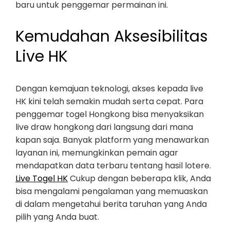
baru untuk penggemar permainan ini.
Kemudahan Aksesibilitas
Live HK
Dengan kemajuan teknologi, akses kepada live
HK kini telah semakin mudah serta cepat. Para
penggemar togel Hongkong bisa menyaksikan
live draw hongkong dari langsung dari mana
kapan saja. Banyak platform yang menawarkan
layanan ini, memungkinkan pemain agar
mendapatkan data terbaru tentang hasil lotere.
Live Togel HK
Cukup dengan beberapa klik, Anda
bisa mengalami pengalaman yang memuaskan
di dalam mengetahui berita taruhan yang Anda
pilih yang Anda buat.