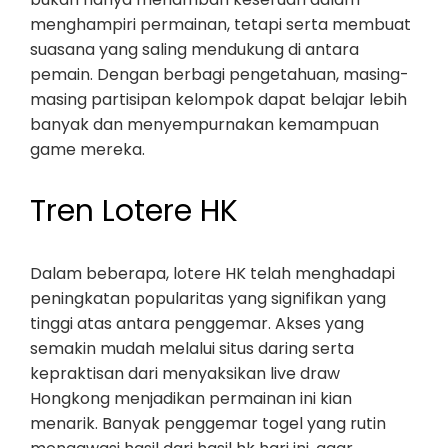
menghampiri permainan, tetapi serta membuat
suasana yang saling mendukung di antara
pemain. Dengan berbagi pengetahuan, masing-
masing partisipan kelompok dapat belajar lebih
banyak dan menyempurnakan kemampuan
game mereka.
Tren Lotere HK
Dalam beberapa, lotere HK telah menghadapi
peningkatan popularitas yang signifikan yang
tinggi atas antara penggemar. Akses yang
semakin mudah melalui situs daring serta
kepraktisan dari menyaksikan live draw
Hongkong menjadikan permainan ini kian
menarik. Banyak penggemar togel yang rutin