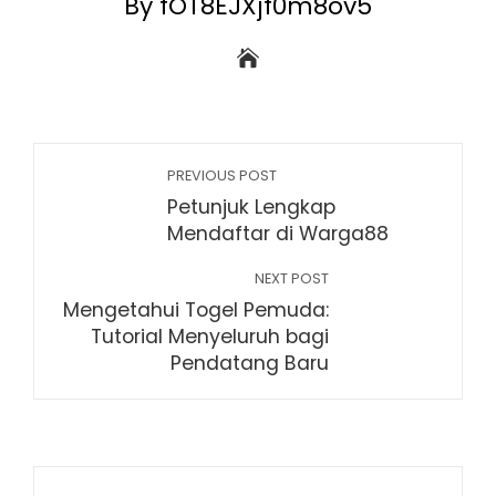
By fOT8EJXjf0m8ov5
PREVIOUS POST
Petunjuk Lengkap
Mendaftar di Warga88
NEXT POST
Mengetahui Togel Pemuda:
Tutorial Menyeluruh bagi
Pendatang Baru