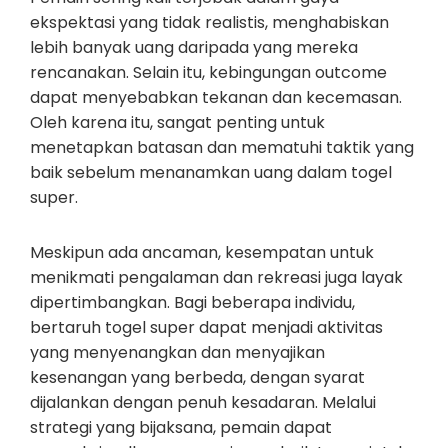
ekspektasi yang tidak realistis, menghabiskan
lebih banyak uang daripada yang mereka
rencanakan. Selain itu, kebingungan outcome
dapat menyebabkan tekanan dan kecemasan.
Oleh karena itu, sangat penting untuk
menetapkan batasan dan mematuhi taktik yang
baik sebelum menanamkan uang dalam togel
super.
Meskipun ada ancaman, kesempatan untuk
menikmati pengalaman dan rekreasi juga layak
dipertimbangkan. Bagi beberapa individu,
bertaruh togel super dapat menjadi aktivitas
yang menyenangkan dan menyajikan
kesenangan yang berbeda, dengan syarat
dijalankan dengan penuh kesadaran. Melalui
strategi yang bijaksana, pemain dapat