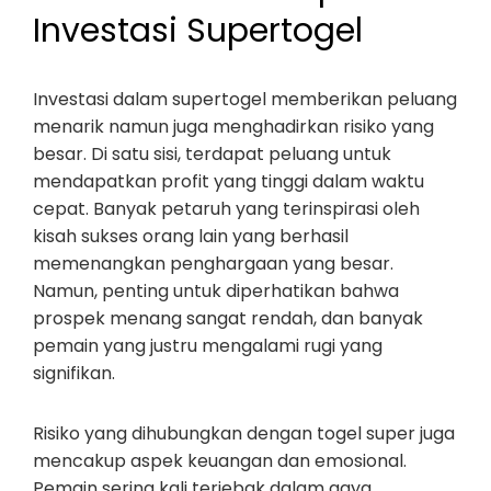
Investasi Supertogel
Investasi dalam supertogel memberikan peluang
menarik namun juga menghadirkan risiko yang
besar. Di satu sisi, terdapat peluang untuk
mendapatkan profit yang tinggi dalam waktu
cepat. Banyak petaruh yang terinspirasi oleh
kisah sukses orang lain yang berhasil
memenangkan penghargaan yang besar.
Namun, penting untuk diperhatikan bahwa
prospek menang sangat rendah, dan banyak
pemain yang justru mengalami rugi yang
signifikan.
Risiko yang dihubungkan dengan togel super juga
mencakup aspek keuangan dan emosional.
Pemain sering kali terjebak dalam gaya