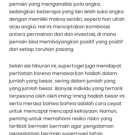
pemain yang menganalisis pola angka,
sedangkan beberapa yang lain lebih suka angka
dengan memiliki makna sendiri, seperti hari ultah
atau angka. Hal ini menciptakan kombinasi
antara permainan dan dan investasi, di mana
pemain bisa membayangkan positif yang positif
dari setiap taruhan pasang.
Selain sisi hiburan ini, supertogel juga mendapat
perhatian karena menawarkan hadiah dalam
jumlah yang besar, sering dalam jumlah yang
yang jumlah besar. Banyak individu yang tertarik
terpesona oleh oleh iming-iming hadiah besar ini
serta merasa bahwa bahwa adalah cara cepat
untuk mencapai mencapai kekayaan. Namun,
penting untuk memahami resiko risiko yang
terlibat bermain bermain agar pengalaman
pengalaman bermain supertogel tetap