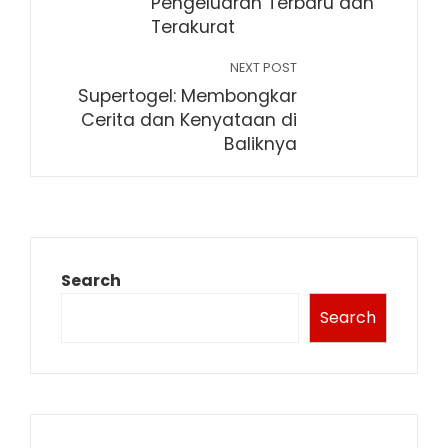
Pengeluaran Terbaru dan
Terakurat
NEXT POST
Supertogel: Membongkar
Cerita dan Kenyataan di
Baliknya
Search
Search