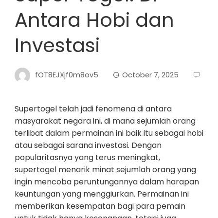
Antara Hobi dan
Investasi
fOT8EJXjf0m8ov5
October 7, 2025
Supertogel telah jadi fenomena di antara
masyarakat negara ini, di mana sejumlah orang
terlibat dalam permainan ini baik itu sebagai hobi
atau sebagai sarana investasi. Dengan
popularitasnya yang terus meningkat,
supertogel menarik minat sejumlah orang yang
ingin mencoba peruntungannya dalam harapan
keuntungan yang menggiurkan. Permainan ini
memberikan kesempatan bagi para pemain