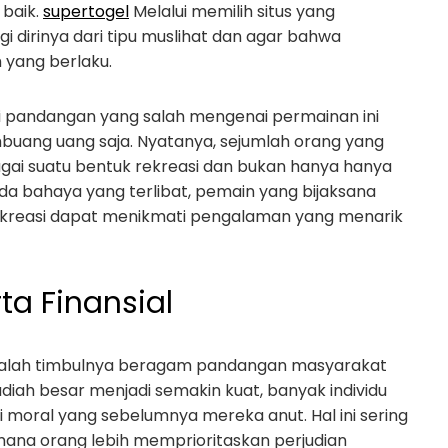
 baik.
supertogel
Melalui memilih situs yang
i dirinya dari tipu muslihat dan agar bahwa
 yang berlaku.
i pandangan yang salah mengenai permainan ini
uang uang saja. Nyatanya, sejumlah orang yang
agai suatu bentuk rekreasi dan bukan hanya hanya
 bahaya yang terlibat, pemain yang bijaksana
kreasi dapat menikmati pengalaman yang menarik
a Finansial
 adalah timbulnya beragam pandangan masyarakat
adiah besar menjadi semakin kuat, banyak individu
 moral yang sebelumnya mereka anut. Hal ini sering
mana orang lebih memprioritaskan perjudian