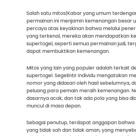
Salah satu mitos|Kabar yang umum terdenga
permainan ini menjamin kemenangan besar unt
percaya atas keyakinan bahwa melalui pener
yang terkenal, mereka akan mendapatkan ke
supertogel, seperti semua permainan judi, ter
dapat membuktikan kemenangan.
Mitos yang lain yang populer adalah terkait
supertogel. Segelintir individu mengatakan me
nomor yang didasari oleh hasil sebelumnya, 
peluang para pemain meraih kemenangan. Nam
dasarnya acak, dan tak ada pola yang bisa 
muncul di masa depan.
Sebagai penutup, terdapat anggapan bahwa 
yang tidak sah dan tidak aman, yang menye