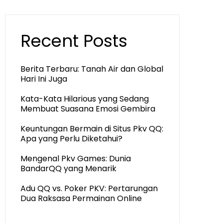
Recent Posts
Berita Terbaru: Tanah Air dan Global
Hari Ini Juga
Kata-Kata Hilarious yang Sedang
Membuat Suasana Emosi Gembira
Keuntungan Bermain di Situs Pkv QQ:
Apa yang Perlu Diketahui?
Mengenal Pkv Games: Dunia
BandarQQ yang Menarik
Adu QQ vs. Poker PKV: Pertarungan
Dua Raksasa Permainan Online