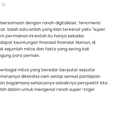
n bersamaan dengan ranah digitalisasi ; fenomena
 Salah satu istilah yang kian terkenal yaitu "super
alam permainan ini entah itu hanya sekadar
at keuntungan finansial finansial. Namun, di
uk sejumlah mitos dan fakta yang sering kali
ingung para pemain.
erbagai mitos yang beredar berputar seputar
eharusnya diketahui oleh setiap semua partisipan.
dan bagaimana seharusnya sebaiknya perspektif kita
lebih dalam untuk mengenal ranah super-togel