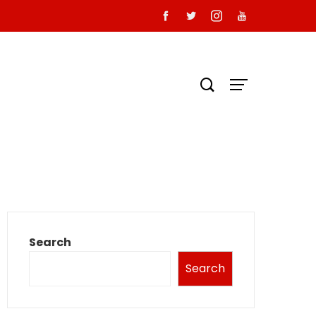
Search
Search