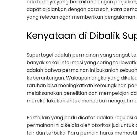
ada bahaya yang berkaitan dengan perjudian,
dapat dijalankan dengan cara sah. Para pema
yang relevan agar memberikan pengalaman 
Kenyataan di Dibalik Su
Supertogel adalah permainan yang sangat ter
banyak sekali informasi yang sering terlewat
adalah bahwa permainan ini bukanlah sebua
keberuntungan. Walaupun angka yang dikeluark
taruhan bisa meningkatkan kemungkinan par
melaksanakan penelitian dan mempelajari da
mereka lakukan untuk mencoba mengoptimalk
Fakta lain yang perlu dicatat adalah regulasi
permainan ini dikelola oleh otoritas judi un
fair dan terbuka. Para pemain harus memast