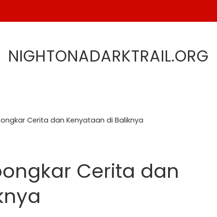
NIGHTONADARKTRAIL.ORG
ongkar Cerita dan Kenyataan di Baliknya
ongkar Cerita dan
knya